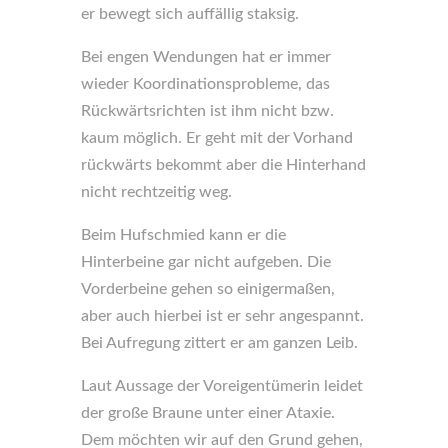
er bewegt sich auffällig staksig.
Bei engen Wendungen hat er immer
wieder Koordinationsprobleme, das
Rückwärtsrichten ist ihm nicht bzw.
kaum möglich. Er geht mit der Vorhand
rückwärts bekommt aber die Hinterhand
nicht rechtzeitig weg.
Beim Hufschmied kann er die
Hinterbeine gar nicht aufgeben. Die
Vorderbeine gehen so einigermaßen,
aber auch hierbei ist er sehr angespannt.
Bei Aufregung zittert er am ganzen Leib.
Laut Aussage der Voreigentümerin leidet
der große Braune unter einer Ataxie.
Dem möchten wir auf den Grund gehen,