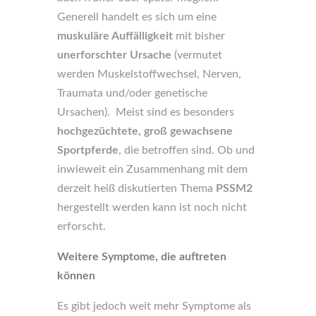
Generell handelt es sich um eine
muskuläre Auffälligkeit
mit bisher
unerforschter Ursache
(vermutet
werden Muskelstoffwechsel, Nerven,
Traumata und/oder genetische
Ursachen). Meist sind es besonders
hochgezüchtete, groß gewachsene
Sportpferde
, die betroffen sind. Ob und
inwieweit ein Zusammenhang mit dem
derzeit heiß diskutierten Thema
PSSM2
hergestellt werden kann ist noch nicht
erforscht.
Weitere Symptome, die auftreten
können
Es gibt jedoch weit mehr Symptome als