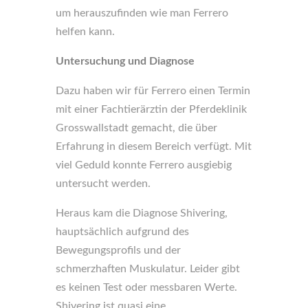
um herauszufinden wie man Ferrero
helfen kann.
Untersuchung und Diagnose
Dazu haben wir für Ferrero einen Termin
mit einer Fachtierärztin der Pferdeklinik
Grosswallstadt gemacht, die über
Erfahrung in diesem Bereich verfügt. Mit
viel Geduld konnte Ferrero ausgiebig
untersucht werden.
Heraus kam die Diagnose Shivering,
hauptsächlich aufgrund des
Bewegungsprofils und der
schmerzhaften Muskulatur. Leider gibt
es keinen Test oder messbaren Werte.
Shivering ist quasi eine