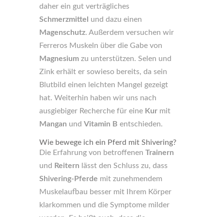
daher ein gut verträgliches
Schmerzmittel
und dazu einen
Magenschutz
. Außerdem versuchen wir
Ferreros Muskeln über die Gabe von
Magnesium
zu unterstützen. Selen und
Zink erhält er sowieso bereits, da sein
Blutbild einen leichten Mangel gezeigt
hat. Weiterhin haben wir uns nach
ausgiebiger Recherche für eine
Kur
mit
Mangan
und
Vitamin B
entschieden.
Wie bewege ich ein Pferd mit Shivering?
Die Erfahrung von betroffenen
Trainern
und
Reitern
lässt den Schluss zu, dass
Shivering-Pferde
mit zunehmendem
Muskelaufbau besser mit Ihrem Körper
klarkommen und die Symptome milder