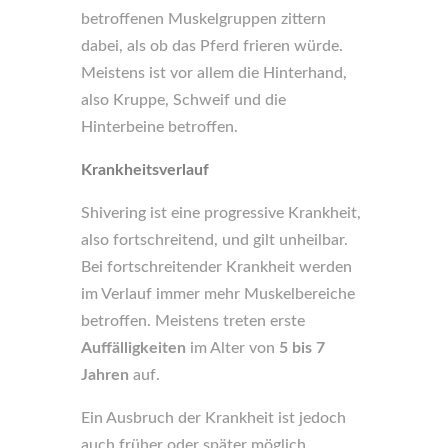
betroffenen Muskelgruppen zittern
dabei, als ob das Pferd frieren würde.
Meistens ist vor allem die Hinterhand,
also Kruppe, Schweif und die
Hinterbeine betroffen.
Krankheitsverlauf
Shivering ist eine progressive Krankheit,
also fortschreitend, und gilt unheilbar.
Bei fortschreitender Krankheit werden
im Verlauf immer mehr Muskelbereiche
betroffen. Meistens treten erste
Auffälligkeiten
im Alter von
5 bis 7
Jahren
auf.
Ein Ausbruch der Krankheit ist jedoch
auch früher oder später möglich.