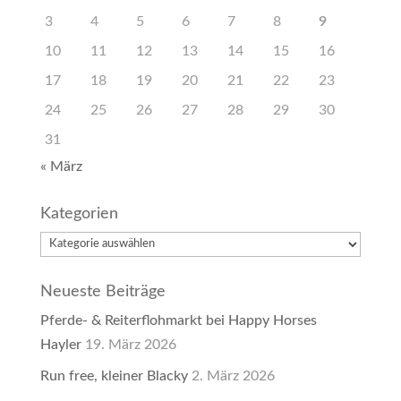
3
4
5
6
7
8
9
10
11
12
13
14
15
16
17
18
19
20
21
22
23
24
25
26
27
28
29
30
31
« März
Kategorien
Kategorien
Neueste Beiträge
Pferde- & Reiterflohmarkt bei Happy Horses
Hayler
19. März 2026
Run free, kleiner Blacky
2. März 2026