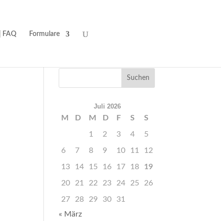
| FAQ
Formulare
Juli 2026
M
D
M
D
F
S
S
1
2
3
4
5
6
7
8
9
10
11
12
13
14
15
16
17
18
19
20
21
22
23
24
25
26
27
28
29
30
31
« März