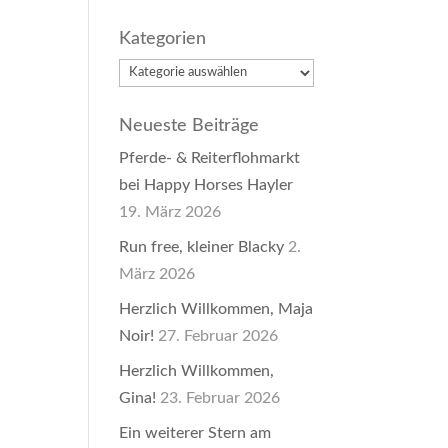
Kategorien
Kategorien
Neueste Beiträge
Pferde- & Reiterflohmarkt
bei Happy Horses Hayler
19. März 2026
Run free, kleiner Blacky
2.
März 2026
Herzlich Willkommen, Maja
Noir!
27. Februar 2026
Herzlich Willkommen,
Gina!
23. Februar 2026
Ein weiterer Stern am