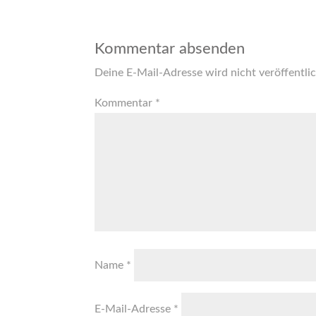
Kommentar absenden
Deine E-Mail-Adresse wird nicht veröffentlic
Kommentar
*
Name
*
E-Mail-Adresse
*