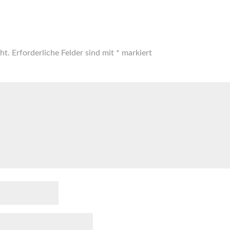
ht.
Erforderliche Felder sind mit
*
markiert