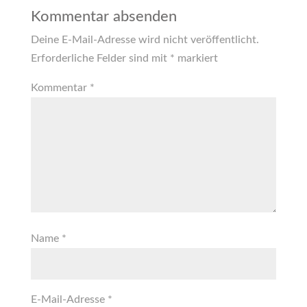
Kommentar absenden
Deine E-Mail-Adresse wird nicht veröffentlicht.
Erforderliche Felder sind mit
*
markiert
Kommentar
*
Name
*
E-Mail-Adresse
*