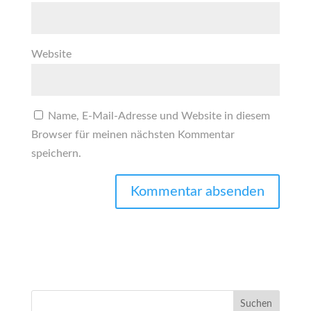
Website
Name, E-Mail-Adresse und Website in diesem
Browser für meinen nächsten Kommentar
speichern.