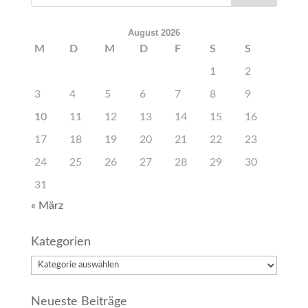
August 2026
M
D
M
D
F
S
S
1
2
3
4
5
6
7
8
9
10
11
12
13
14
15
16
17
18
19
20
21
22
23
24
25
26
27
28
29
30
31
« März
Kategorien
Kategorien
Neueste Beiträge