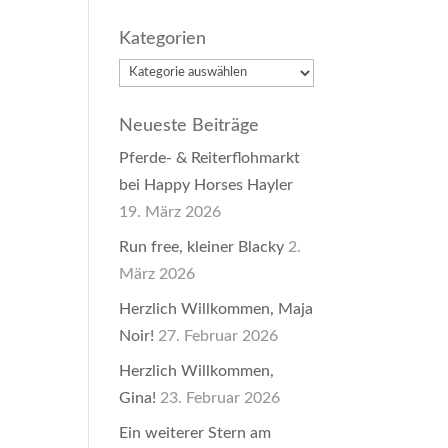
Kategorien
Kategorien
Neueste Beiträge
Pferde- & Reiterflohmarkt
bei Happy Horses Hayler
19. März 2026
Run free, kleiner Blacky
2.
März 2026
Herzlich Willkommen, Maja
Noir!
27. Februar 2026
Herzlich Willkommen,
Gina!
23. Februar 2026
Ein weiterer Stern am