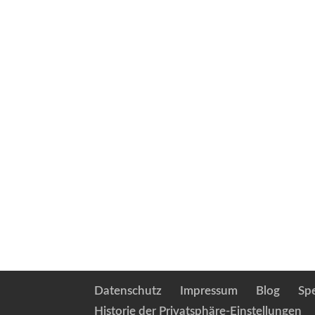
Datenschutz
Impressum
Blog
Sp
Historie der Privatsphäre-Einstellungen