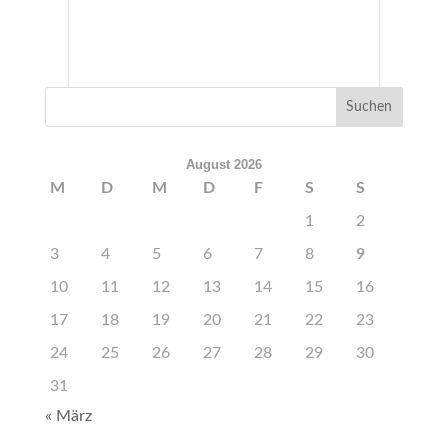
August 2026
M
D
M
D
F
S
S
1
2
3
4
5
6
7
8
9
10
11
12
13
14
15
16
17
18
19
20
21
22
23
24
25
26
27
28
29
30
31
« März