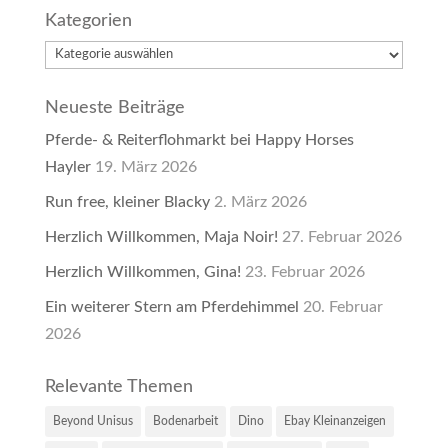
Kategorien
Kategorien
Neueste Beiträge
Pferde- & Reiterflohmarkt bei Happy Horses
Hayler
19. März 2026
Run free, kleiner Blacky
2. März 2026
Herzlich Willkommen, Maja Noir!
27. Februar 2026
Herzlich Willkommen, Gina!
23. Februar 2026
Ein weiterer Stern am Pferdehimmel
20. Februar
2026
Relevante Themen
Beyond Unisus
Bodenarbeit
Dino
Ebay Kleinanzeigen