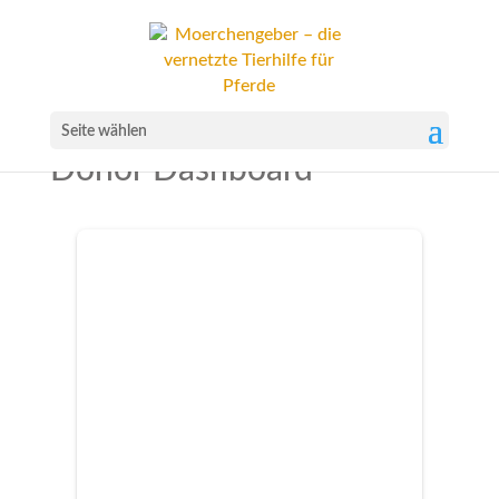
Seite wählen
Donor Dashboard