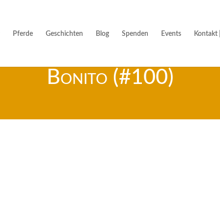
Pferde
Geschichten
Blog
Spenden
Events
Kontakt 
Bonito (#100)