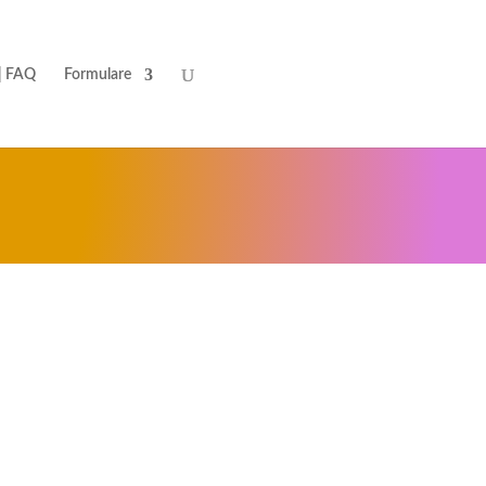
| FAQ
Formulare